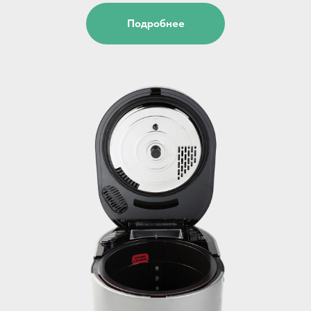
Подробнее