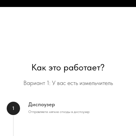
Как это работает?
Вариант 1: У вас есть измельчитель
Диспоузер
Отправляете мягкие отходы в диспоузер