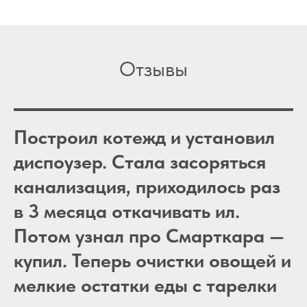
Отзывы
Построил котежд и установил
диспоузер. Стала засоряться
канализация, приходилось раз
в 3 месяца откачивать ил.
Потом узнал про Смарткара —
купил. Теперь очистки овощей и
мелкие остатки еды с тарелки