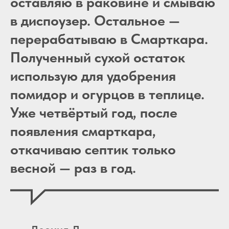
оставляю в раковине и смываю
в диспоузер. Остальное —
перерабатываю в Смарткара.
Полученный сухой остаток
использую для удобрения
помидор и огурцов в теплице.
Уже четвёртый год, после
появления смарткара,
откачиваю септик только
весной — раз в год.