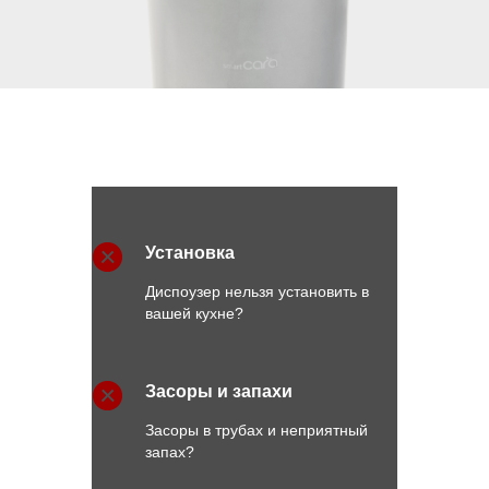
Установка
Диспоузер нельзя установить в
вашей кухне?
Засоры и запахи
Засоры в трубах и неприятный
запах?