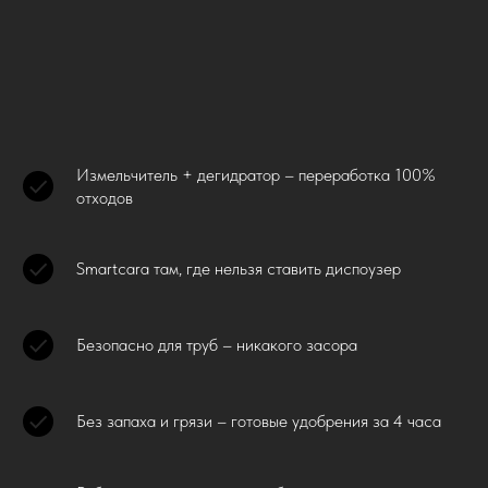
Измельчитель + дегидратор – переработка 100%
отходов
Smartcara там, где нельзя ставить диспоузер
Безопасно для труб – никакого засора
Без запаха и грязи – готовые удобрения за 4 часа