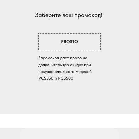
Заберите ваш промокод!
PROSTO
*промокод дает право на
дополнительную скидку при
покупке Smartcara моделей
PCS350 и PCS500