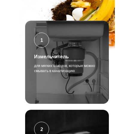
1
Измельчитель
для мягких отходов, которые можно
смывать в канализацию
2