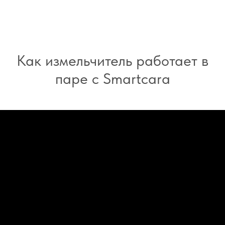
Как измельчитель работает в
паре с Smartcara