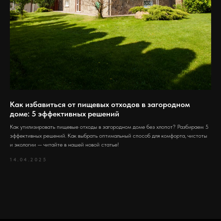
Как избавиться от пищевых отходов в загородном
доме: 5 эффективных решений
Как утилизировать пищевые отходы в загородном доме без хлопот? Разбираем 5
эффективных решений. Как выбрать оптимальный способ для комфорта, чистоты
и экологии — читайте в нашей новой статье!
14.04.2025