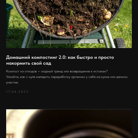
Домашний компостинг 2.0: как быстро и просто
накормить свой сад
Компост из отходов — модный тренд или возвращение к истокам?
Узнайте, как с нуля наладить переработку органики у себя на кухне или дачном
участке.
17.04.2025