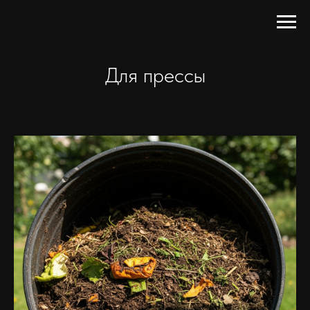
Для прессы