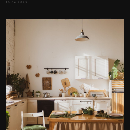
16.04.2025