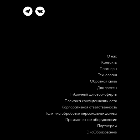
О нас
Контакты
Партнеры
Технология
Обратная связь
Для прессы
Публичный договор-оферты
Политика конфиденциальности
Корпоративная ответственность
Политика обработки персональных данных
Промышленное оборудование
Партнерам
ЭкоОбразование