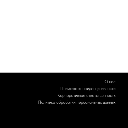
О нас
Политика конфиденциальности
Корпоративная ответственность
Политика обработки персональных данных