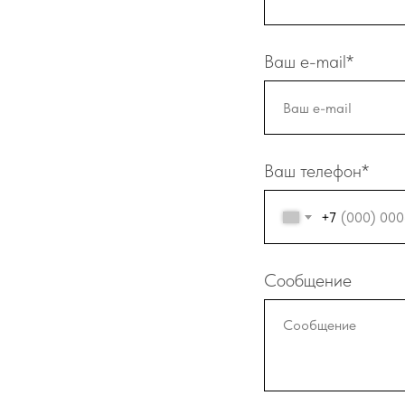
Ваш e-mail*
Ваш телефон*
+7
Сообщение